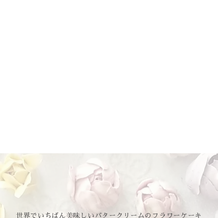
世界でいちばん美味しいバタークリームのフラワーケーキ