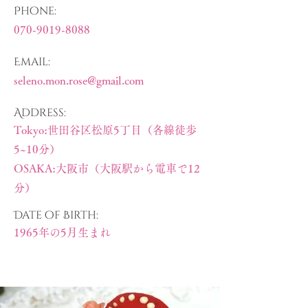
Phone:
070-9019-8088
Email:
seleno.mon.rose@gmail.com
Address:
Tokyo:
世田谷区松原5丁目（各線徒歩
5~10分）
OSAKA:大阪市（大阪駅から電車で12
分）
Date of Birth:
1965年の5月生まれ