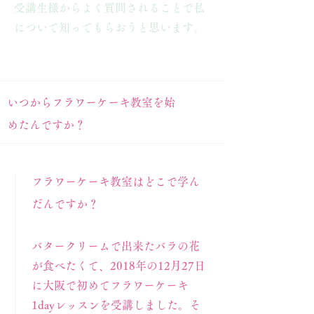
​受講生様からよく質問されることで私
について知ってもらおうと思います。
​いつからフラワーケーキ教室を始
めたんですか？
​フラワーケーキ教室はどこで学ん
だんですか？
バタークリームで出来たバラの花
が食べたくて、2018年の12月27日
に大阪で初めてフラワーケーキ
1dayレッスンを受講しました。そ