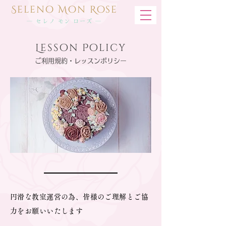
Seleno Mon Rose
― セレノ モン ローズ ―
Lesson Policy
ご利用規約・レッスンポリシー
円滑な教室運営の為、皆様のご理解とご協
力をお願いいたします